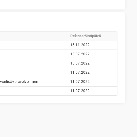
Rekisteröintipäivä
15.11.2022
18.07.2022
18.07.2022
11.07.2022
vonlisäverovelvollinen
11.07.2022
11.07.2022