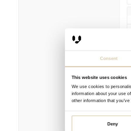
Consent
This website uses cookies
We use cookies to personalis
information about your use of
other information that you’ve
P
Deny