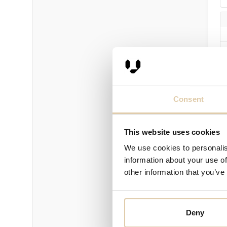
Consent
This website uses cookies
We use cookies to personalis
information about your use of
other information that you’ve
P
Deny