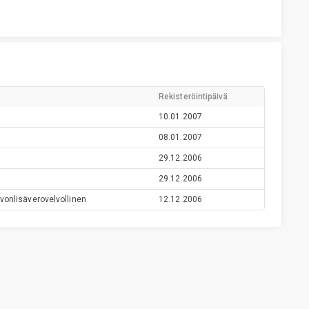
Rekisteröintipäivä
10.01.2007
08.01.2007
29.12.2006
29.12.2006
vonlisäverovelvollinen
12.12.2006