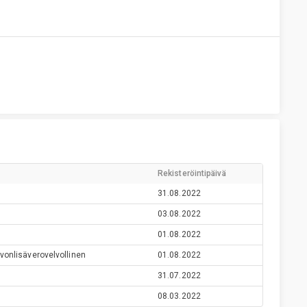
Rekisteröintipäivä
31.08.2022
03.08.2022
01.08.2022
vonlisäverovelvollinen
01.08.2022
31.07.2022
08.03.2022