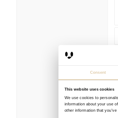
Consent
This website uses cookies
We use cookies to personalis
information about your use of
other information that you’ve