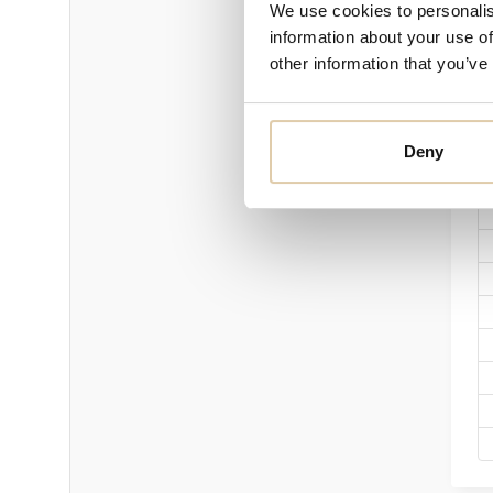
We use cookies to personalis
information about your use of
other information that you’ve
Deny