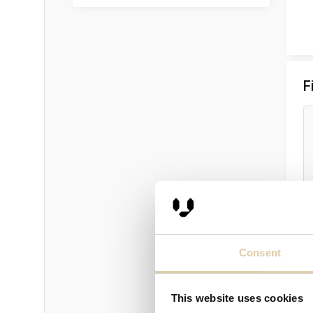
F
Consent
This website uses cookies