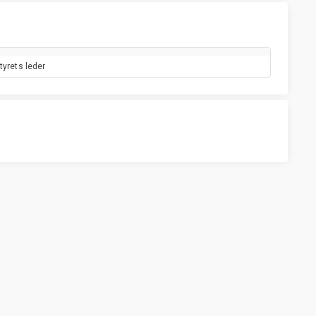
tyrets leder