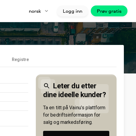
norsk
Logg inn
Prøv gratis
Registre
Leter du etter
dine ideelle kunder?
Ta en titt på Vainu’s plattform
for bedriftsinformasjon for
salg og markedsføring.